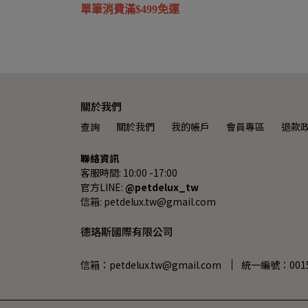
單筆消費滿$499免運
關於我們
查詢
關於我們
我的帳戶
會員專區
退款
聯絡資訊
客服時間: 10:00 -17:00
官方LINE: 
@petdelux_tw
信箱: petdelux.tw@gmail.com
德珞斯國際有限公司
信箱：petdelux.tw@gmail.com
統一編號：0015