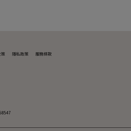
政策
隱私政策
服務條款
8547