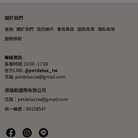
關於我們
查詢
關於我們
我的帳戶
會員專區
退款政策
隱私政策
服務條款
聯絡資訊
客服時間: 10:00 -17:00
官方LINE: 
@petdelux_tw
信箱: petdelux.tw@gmail.com
德珞斯國際有限公司
信箱：petdelux.tw@gmail.com
統一編號：00158547