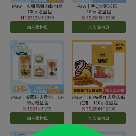
iPaw｜火雞筋雞肉軟肉條
iPaw｜香Q火雞米花｜
｜100g 增量包
100g 增量包
NT$312
NT$350
NT$250
NT$300
加入購物車
加入購物車
iPaw｜美國純火雞筋｜12-
iPaw｜100%手作火雞肉麻
85g 增量包
花捲｜110g 增量包
NT$87
NT$95
NT$209
NT$330
加入購物車
加入購物車