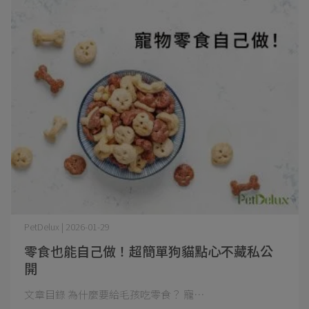
PetDelux | 2026-01-29
零食也能自己做！超簡單狗貓點心不藏私公
開
文章目錄 為什麼要給毛孩吃零食？ 寵⋯