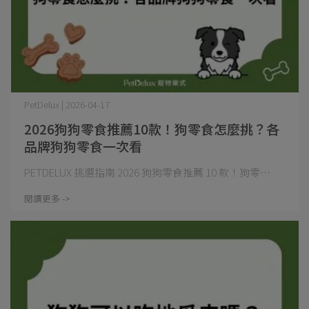
PetDelux | 2026-04-17
2026狗狗零食推薦10款！狗零食怎麼挑？各
品牌狗狗零食一次看
PETDELUX 挑選指南 2026 狗狗零食推薦 10 款！狗零⋯
閱讀更多 ->