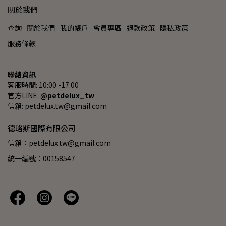
關於我們
查詢
關於我們
我的帳戶
會員專區
退款政策
隱私政策
服務條款
聯絡資訊
客服時間: 10:00 -17:00
官方LINE: 
@petdelux_tw
信箱: petdelux.tw@gmail.com
德珞斯國際有限公司
信箱：petdelux.tw@gmail.com
統一編號：00158547