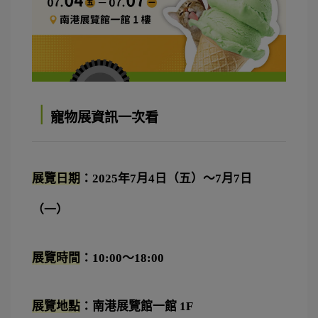
｜
寵物展資訊一次看
展覽日期
：2025年7月4日（五）～7月7日
（一）
展覽時間
：10:00～18:00
展覽地點
：南港展覽館一館 1F