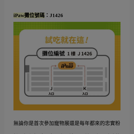
iPaw攤位號碼
：J1426
無論你是首次參加寵物展還是每年都來的忠實粉