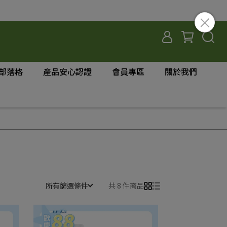
部落格
產品安心認證
會員專區
關於我們
所有篩選條件
共 8 件商品