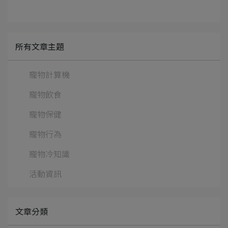
所有文章主題
寵物計算機
寵物飲食
寵物保健
寵物行為
寵物冷知識
活動資訊
文章分類