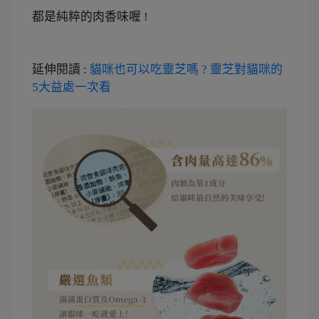
都是純粹的肉香味喔 !
延伸閱讀 :
貓咪也可以吃靈芝嗎 ? 靈芝對貓咪的
5大益處一次看