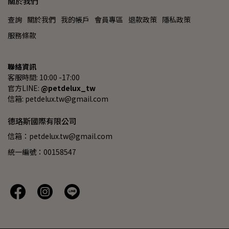
關於我們
查詢
關於我們
我的帳戶
會員專區
退款政策
隱私政策
服務條款
聯絡資訊
客服時間: 10:00 -17:00
官方LINE: 
@petdelux_tw
信箱: petdelux.tw@gmail.com
德珞斯國際有限公司
信箱：petdelux.tw@gmail.com
統一編號：00158547