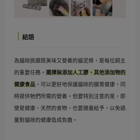
｜
結語
為貓咪挑選既美味又營養的貓泥條，是每位飼主
的重要任務。
選擇無添加人工膠、其他添加物的
健康食品
，
可以更好地保護貓咪的腸胃健康，
同
時提供牠們所需的營養。
但要特別注意的是，即
使是健康、天然的食物，也要適量給予，以免過
量對貓咪的健康造成負擔。