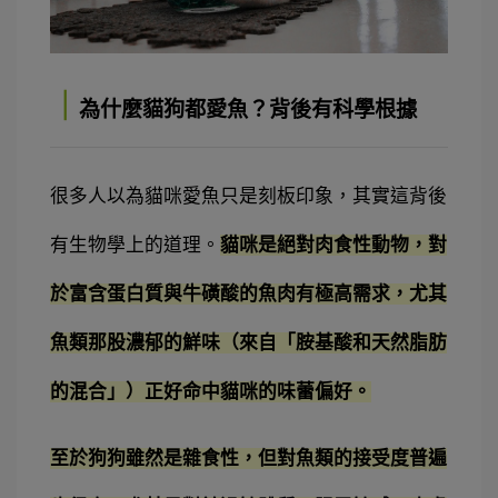
｜
為什麼貓狗都愛魚？背後有科學根據
很多人以為貓咪愛魚只是刻板印象，其實這背後
有生物學上的道理。
貓咪是絕對肉食性動物，對
於富含蛋白質與牛磺酸的魚肉有極高需求，尤其
魚類那股濃郁的鮮味（來自「胺基酸和天然脂肪
的混合」）正好命中貓咪的味蕾偏好。
至於狗狗雖然是雜食性，但對魚類的接受度普遍