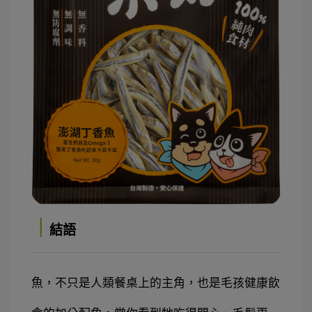
｜
結語
魚，不只是人類餐桌上的主角，也是毛孩健康飲