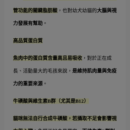
管功能的關鍵脂肪酸
，也對幼犬幼貓的
大腦與視
力發展有幫助
。
高品質蛋白質
魚肉中的蛋白質含量高且易吸收
，對於正在成
長、活動量大的毛孩來說，
是維持肌肉量與免疫
力的重要來源
。
牛磺酸與維生素B群（尤其是B12）
貓咪無法自行合成牛磺酸，若攝取不足會影響視