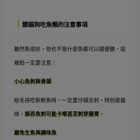
｜
餵貓狗吃魚類的注意事項
雖然魚很好，但也不是什麼魚都可以隨便餵，這
幾點一定要注意：
小心魚刺與骨頭
給毛孩吃新鮮魚時，一定要仔細去刺。特別是貓
咪，
誤吞魚刺可能卡喉甚至刺穿腸胃
。
避免生魚與調味魚