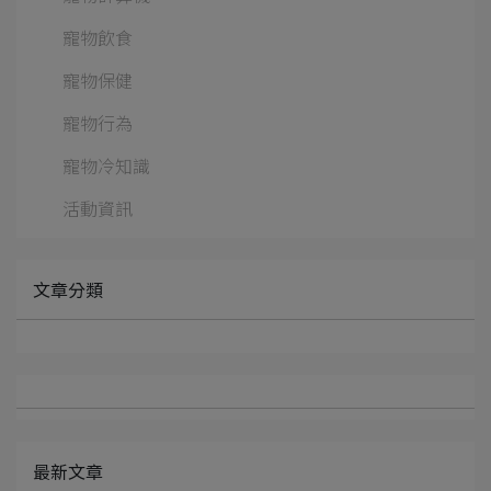
寵物飲食
寵物保健
寵物行為
寵物冷知識
活動資訊
文章分類
最新文章