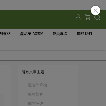
部落格
產品安心認證
會員專區
關於我們
所有文章主題
寵物計算機
寵物飲食
寵物保健