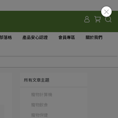
部落格
產品安心認證
會員專區
關於我們
所有文章主題
寵物計算機
寵物飲食
寵物保健