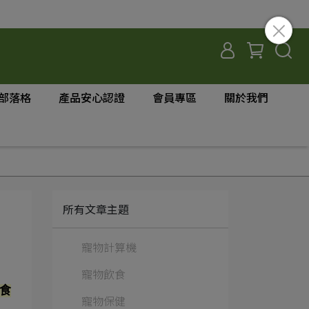
部落格
產品安心認證
會員專區
關於我們
所有文章主題
寵物計算機
寵物飲食
食
寵物保健