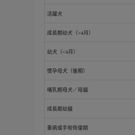
活躍犬
成長期幼犬（>4月）
幼犬（<4月）
懷孕母犬（後期）
哺乳期母犬／母貓
成長期幼貓
重病或手術恢復期