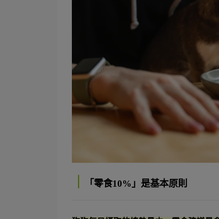
｜
「零食10%」是基本原則