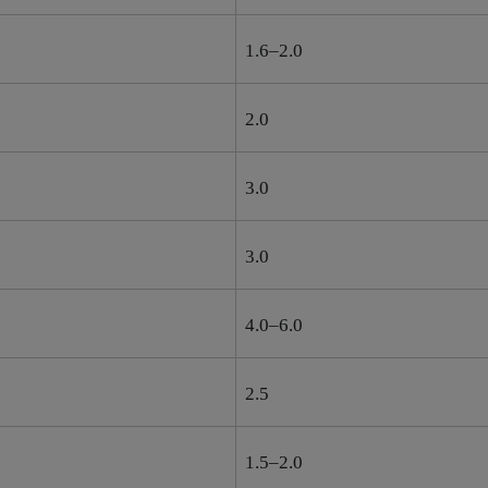
1.6–2.0
2.0
3.0
3.0
4.0–6.0
2.5
1.5–2.0