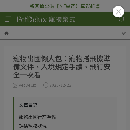
新客優惠碼【NEW75】享75折😍
寵物出國懶人包：寵物搭飛機準
備文件、入境規定手續、飛行安
全一次看
PetDelux
2025-12-22
文章目錄
寵物出國行前準備
評估毛孩狀況