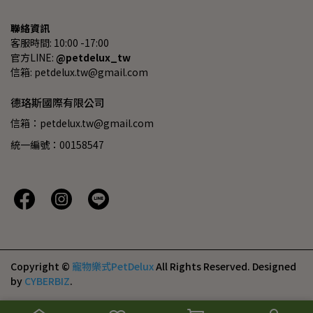
聯絡資訊
客服時間: 10:00 -17:00
官方LINE: 
@petdelux_tw
信箱: petdelux.tw@gmail.com
德珞斯國際有限公司
信箱：petdelux.tw@gmail.com
統一編號：00158547
Copyright ©
寵物樂式PetDelux
All Rights Reserved.
Designed
by
CYBERBIZ
.