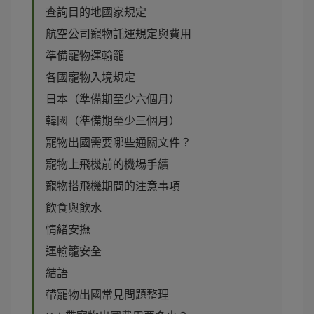
查詢目的地國家規定
航空公司寵物託運規定與費用
準備寵物運輸籠
各國寵物入境規定
日本（準備期至少六個月）
韓國（準備期至少三個月）
寵物出國需要哪些通關文件？
寵物上飛機前的機場手續
寵物搭飛機期間的注意事項
飲食與飲水
情緒安撫
運輸籠安全
結語
帶寵物出國常見問題整理