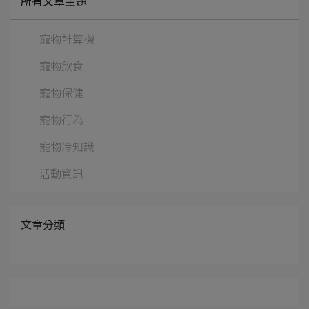
所有文章主題
寵物計算機
寵物飲食
寵物保健
寵物行為
寵物冷知識
活動資訊
文章分類