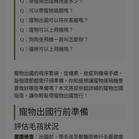
Q：帶寵物出國費用要多少？
Q：可以帶寵物過關嗎？
Q：寵物出國可以待在客艙嗎？
Q：寵物可以上飛機嗎？
Q：狗狗坐飛機一直叫怎麼辦？
Q：貓咪可以上飛機嗎？
寵物出國的程序繁瑣，從機票、檢疫到機場手續，
每個環節都需仔細準備。你知道想讓寵物搭飛機需
要做好哪些準備嗎？本文將提供超詳細的寵物出國
指南，讓你輕鬆帶寵物出國旅行！
寵物出國行前準備
評估毛孩狀況
健康檢查
：出國前，帶毛孩至獸醫院進行全面健康