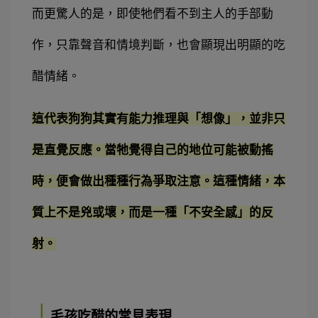
而更驚人的是，即使牠們看不到主人的手部動
作，只靠聲音和情境判斷，也會顯現出明顯的吃
醋情緒。
這代表狗狗其實有能力推理與「想像」，並非只
是直覺反應。當牠覺得自己的地位可能被動搖
時，便會做出種種行為爭取注意。這種情緒，本
質上不是兇或壞，而是一種「不安全感」的反
射。
｜
毛孩吃醋的常見表現