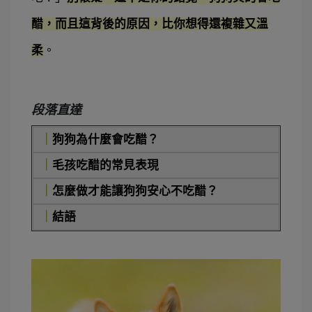
醋，而且這背後的原因，比你想得還複雜又溫
柔
。
段落直達
｜
狗狗為什麼會吃醋？
｜
毛孩吃醋的常見表現
｜
怎麼做才能讓狗狗安心不吃醋？
｜
結語