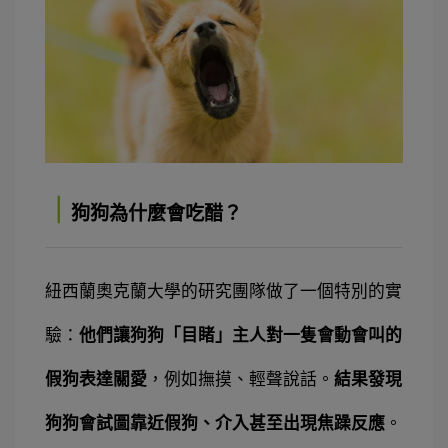
｜
狗狗為什麼會吃醋？
紐西蘭奧克蘭大學的研究團隊做了一個特別的實
驗：
他們讓狗狗「目睹」主人對一隻會動會叫的
假狗表達關愛
，例如撫摸、輕聲說話。
結果發現
狗狗會試圖靠近假狗、介入甚至出現焦躁反應
。