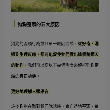
｜
狗狗歪頭的五大原因
狗狗的歪頭行為並非單一原因造成，
從好奇、溝
通到生理反應，都可能促使牠們做出這個萌翻天
的動作
。我們可以從以下幾個角度來解析狗狗歪
頭的真正動機。
更好地理解人類語言
許多狗狗在聽到我們說話時，會自然地歪頭，這