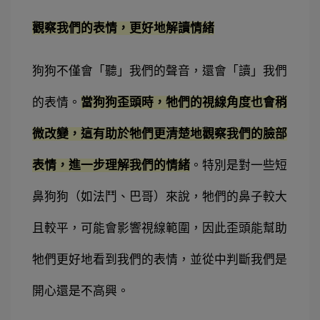
觀察我們的表情，更好地解讀情緒
狗狗不僅會「聽」我們的聲音，還會「讀」我們
的表情。
當狗狗歪頭時，牠們的視線角度也會稍
微改變，這有助於牠們更清楚地觀察我們的臉部
表情，進一步理解我們的情緒
。
特別是對一些短
鼻狗狗（如法鬥、巴哥）來說，牠們的鼻子較大
且較平，可能會影響視線範圍，因此歪頭能幫助
牠們更好地看到我們的表情，並從中判斷我們是
開心還是不高興。