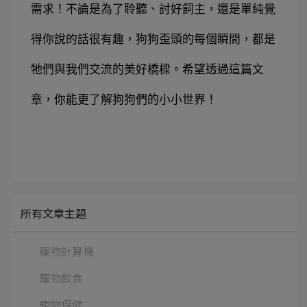
需求！
不論是為了聆聽、討好飼主，還是單純覺
得你說的話很有趣，狗狗歪頭的每個瞬間，都是
牠們與我們交流的美好橋樑。希望透過這篇文
章，你能更了解狗狗們的小小世界！
所有文章主題
寵物計算機
寵物飲食
寵物保健