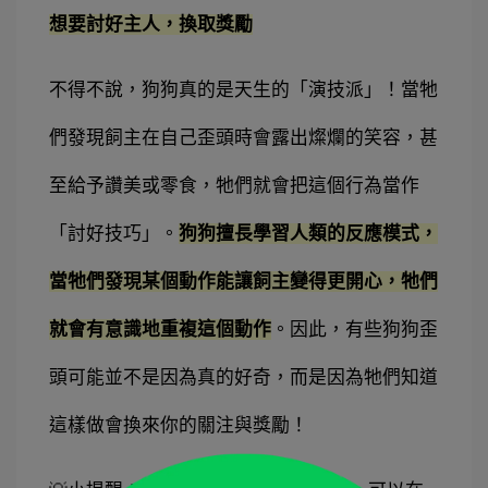
想要討好主人，換取獎勵
不得不說，狗狗真的是天生的「演技派」！當牠
們發現飼主在自己歪頭時會露出燦爛的笑容，甚
至給予讚美或零食，牠們就會把這個行為當作
「討好技巧」。
狗狗擅長學習人類的反應模式，
當牠們發現某個動作能讓飼主變得更開心，牠們
就會有意識地重複這個動作
。因此，有些狗狗歪
頭可能並不是因為真的好奇，而是因為牠們知道
這樣做會換來你的關注與獎勵！