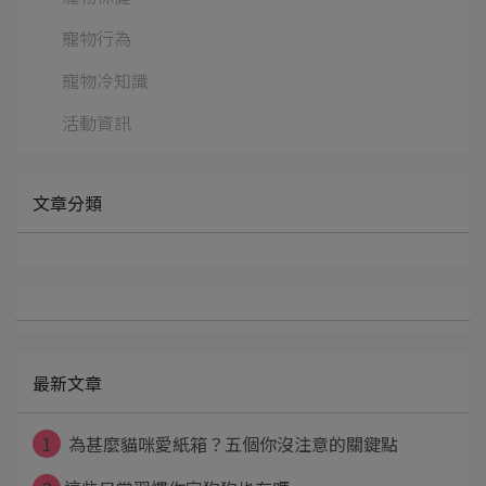
寵物行為
寵物冷知識
活動資訊
文章分類
最新文章
1
為甚麼貓咪愛紙箱？五個你沒注意的關鍵點