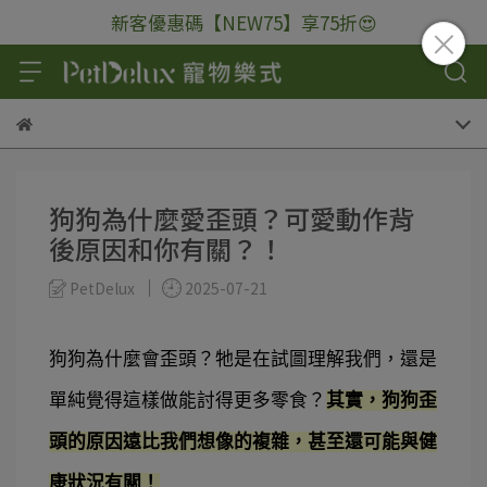
新客優惠碼【NEW75】享75折😍
狗狗為什麼愛歪頭？可愛動作背
後原因和你有關？！
PetDelux
2025-07-21
狗狗為什麼會歪頭？牠是在試圖理解我們，還是
單純覺得這樣做能討得更多零食？
其實，狗狗歪
頭的原因遠比我們想像的複雜，甚至還可能與健
康狀況有關！