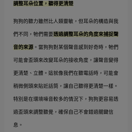
調整耳朵位置，聽得更清楚
狗狗的聽力雖然比人類靈敏，但耳朵的構造與我
們不同，牠們需要
透過調整耳朵的角度來捕捉聲
音的來源
。當狗狗對某個聲音感到好奇時，牠們
可能會歪頭來改變耳朵的接收角度，讓聲音變得
更清楚、立體。
這就像我們在聽電話時，可能會
稍微側頭來貼近話筒，讓自己聽得更清楚一樣。
特別是在環境噪音較多的情況下，狗狗更容易透
過歪頭來調整聽覺，確保自己不會錯過關鍵信
息。