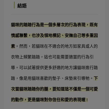
｜
結語
貓咪的踏踏行為是一個多層次的行為表現，既有
情感聯繫，也涉及領地標記、安撫自己等多重因
素
。
然而，若貓咪在不適合的地方如家具或人的
衣物上頻繁踏踏，這也可能需要適當的行為引
導。
可以試著提供更多舒適的地方讓貓咪進行踏
踏，像是用貓咪喜歡的墊子、床墊來引導牠。
下
次當貓咪踏踏你的腿，要知道這不僅是一個可愛
的動作，更是貓咪對你信任和愛的表現喔 !