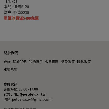
【宅配】
本島: 運費$120
離島: 運費$230
單筆消費滿$499免運
關於我們
查詢
關於我們
我的帳戶
會員專區
退款政策
隱私政策
服務條款
聯絡資訊
客服時間: 10:00 -17:00
官方LINE: 
@petdelux_tw
信箱: petdelux.tw@gmail.com