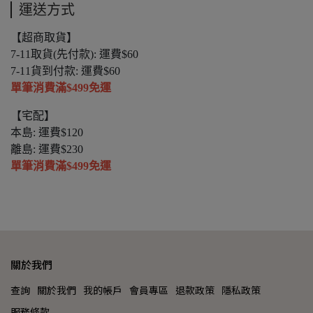
運送方式
【超商取貨】
7-11取貨(先付款): 運費$60
7-11貨到付款: 運費$60
單筆消費滿$499免運
【宅配】
本島: 運費$120
離島: 運費$230
單筆消費滿$499免運
關於我們
查詢
關於我們
我的帳戶
會員專區
退款政策
隱私政策
服務條款