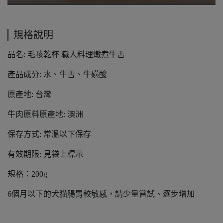
規格說明
品名: 毛孩乾杯 職人料理燉煮牛舌
產品成分: 水、牛舌、牛磺酸
原產地: 台灣
牛肉原料原產地: 澳洲
保存方式: 常溫以下保存
有效期限: 見袋上標示
規格：200g
6個月以下的犬貓腸胃較敏感，請少量嘗試、逐步增加