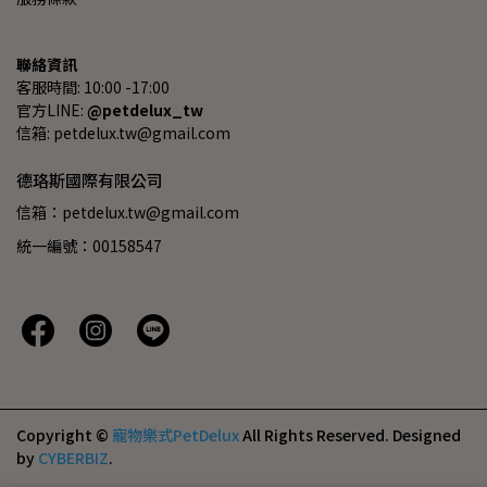
聯絡資訊
客服時間: 10:00 -17:00
官方LINE: 
@petdelux_tw
信箱: petdelux.tw@gmail.com
德珞斯國際有限公司
信箱：petdelux.tw@gmail.com
統一編號：00158547
Copyright ©
寵物樂式PetDelux
All Rights Reserved.
Designed
by
CYBERBIZ
.